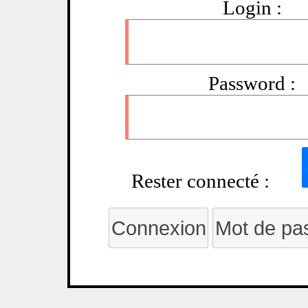
Login :
Password :
Rester connecté :